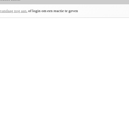
 vandaag nog aan
, of login om een reactie te geven