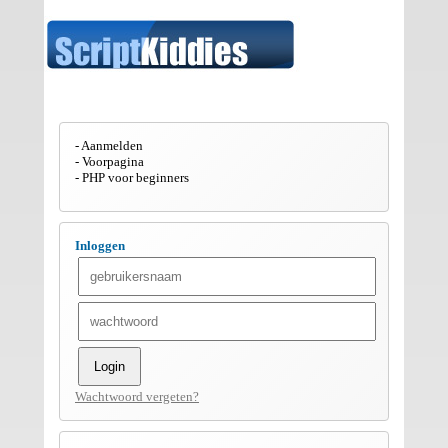
Aanmelden
Voorpagina
PHP voor beginners
Inloggen
Wachtwoord vergeten?