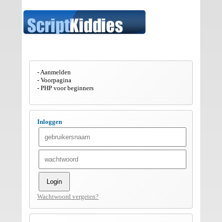
Aanmelden
Voorpagina
PHP voor beginners
Inloggen
Wachtwoord vergeten?