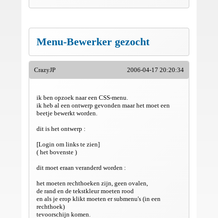
Menu-Bewerker gezocht
CrazyJP
2006-04-17 20:20:34
ik ben opzoek naar een CSS-menu.
ik heb al een ontwerp gevonden maar het moet een
beetje bewerkt worden.
dit is het ontwerp :
[Login om links te zien]
( het bovenste )
dit moet eraan veranderd worden :
het moeten rechthoeken zijn, geen ovalen,
de rand en de tekstkleur moeten rood
en als je erop klikt moeten er submenu's (in een
rechthoek)
tevoorschijn komen.