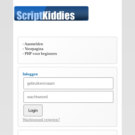
Aanmelden
Voorpagina
PHP voor beginners
Inloggen
Wachtwoord vergeten?