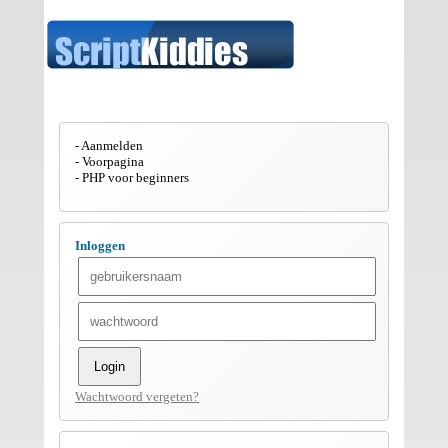
Aanmelden
Voorpagina
PHP voor beginners
Inloggen
Wachtwoord vergeten?